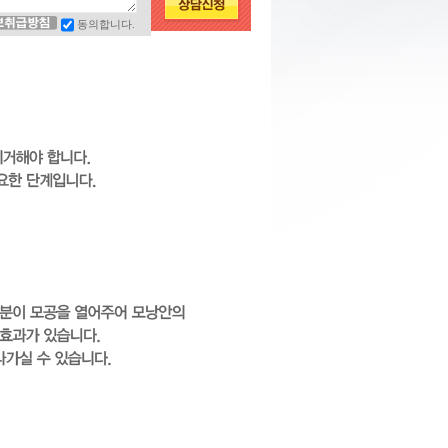
동의합니다.